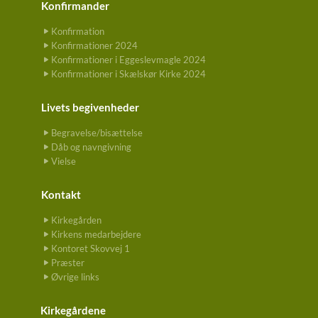
Konfirmander
Konfirmation
Konfirmationer 2024
Konfirmationer i Eggeslevmagle 2024
Konfirmationer i Skælskør Kirke 2024
Livets begivenheder
Begravelse/bisættelse
Dåb og navngivning
Vielse
Kontakt
Kirkegården
Kirkens medarbejdere
Kontoret Skovvej 1
Præster
Øvrige links
Kirkegårdene