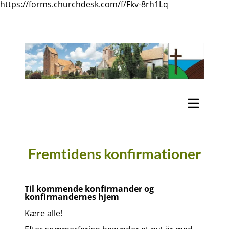
https://forms.churchdesk.com/f/Fkv-8rh1Lq
Fremtidens konfirmationer
Til kommende konfirmander og
konfirmandernes hjem
Kære alle!